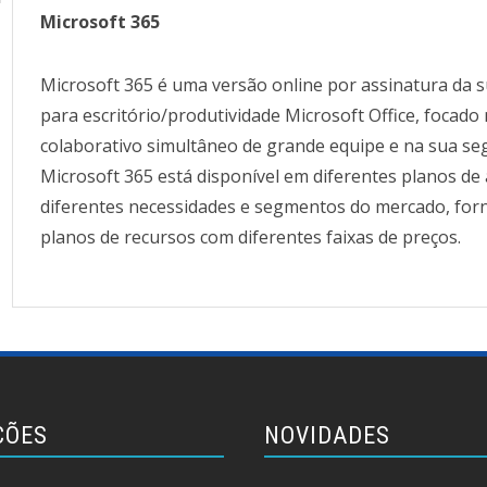
Microsoft 365
Microsoft 365 é uma versão online por assinatura da su
para escritório/produtividade Microsoft Office, focado
colaborativo simultâneo de grande equipe e na sua s
Microsoft 365 está disponível em diferentes planos de
diferentes necessidades e segmentos do mercado, for
planos de recursos com diferentes faixas de preços.
ÇÕES
NOVIDADES