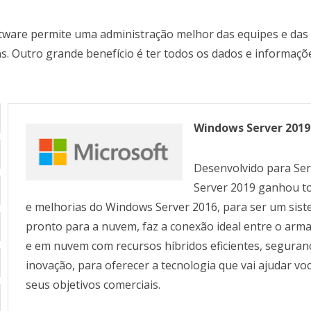
tware permite uma administração melhor das equipes e das
s. Outro grande benefício é ter todos os dados e informa
Windows Server 2019
Desenvolvido para Se
Server 2019 ganhou to
e melhorias do Windows Server 2016, para ser um sis
pronto para a nuvem, faz a conexão ideal entre o arm
e em nuvem com recursos híbridos eficientes, seguran
inovação, para oferecer a tecnologia que vai ajudar vo
seus objetivos comerciais.