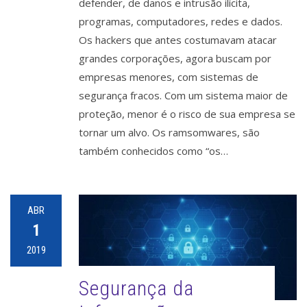
defender, de danos e intrusão ilícita,
programas, computadores, redes e dados.
Os hackers que antes costumavam atacar
grandes corporações, agora buscam por
empresas menores, com sistemas de
segurança fracos. Com um sistema maior de
proteção, menor é o risco de sua empresa se
tornar um alvo. Os ramsomwares, são
também conhecidos como “os…
ABR
1
2019
Segurança da