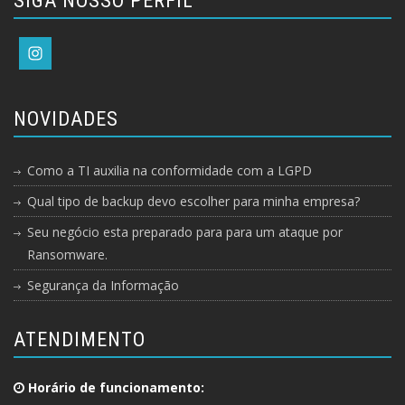
SIGA NOSSO PERFIL
NOVIDADES
Como a TI auxilia na conformidade com a LGPD
Qual tipo de backup devo escolher para minha empresa?
Seu negócio esta preparado para para um ataque por
Ransomware.
Segurança da Informação
ATENDIMENTO
Horário de funcionamento: