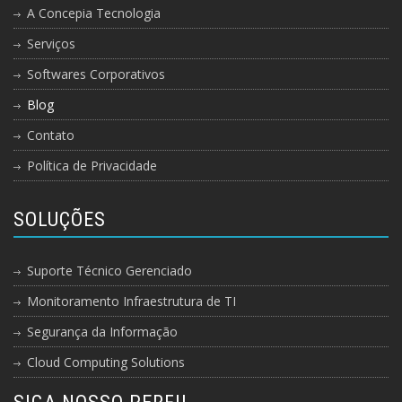
A Concepia Tecnologia
Serviços
Softwares Corporativos
Blog
Contato
Política de Privacidade
SOLUÇÕES
Suporte Técnico Gerenciado
Monitoramento Infraestrutura de TI
Segurança da Informação
Cloud Computing Solutions