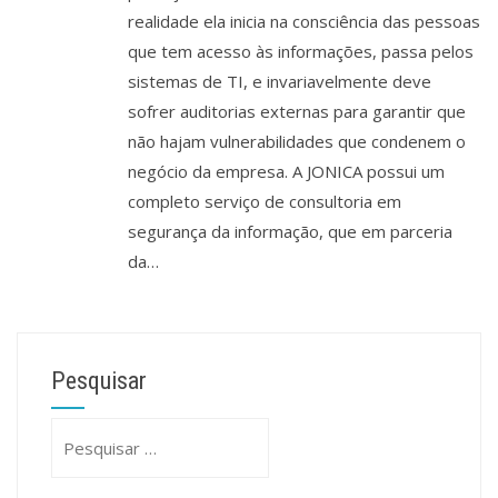
realidade ela inicia na consciência das pessoas
que tem acesso às informações, passa pelos
sistemas de TI, e invariavelmente deve
sofrer auditorias externas para garantir que
não hajam vulnerabilidades que condenem o
negócio da empresa. A JONICA possui um
completo serviço de consultoria em
segurança da informação, que em parceria
da…
Pesquisar
Pesquisar
por: