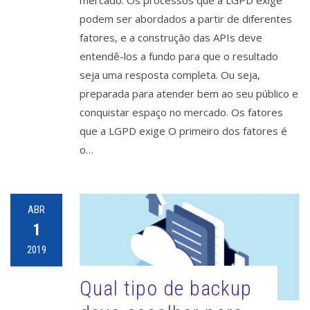
mercado. Os processos que a LGPD exige
podem ser abordados a partir de diferentes
fatores, e a construção das APIs deve
entendê-los a fundo para que o resultado
seja uma resposta completa. Ou seja,
preparada para atender bem ao seu público e
conquistar espaço no mercado. Os fatores
que a LGPD exige O primeiro dos fatores é
o…
ABR
1
2019
Qual tipo de backup