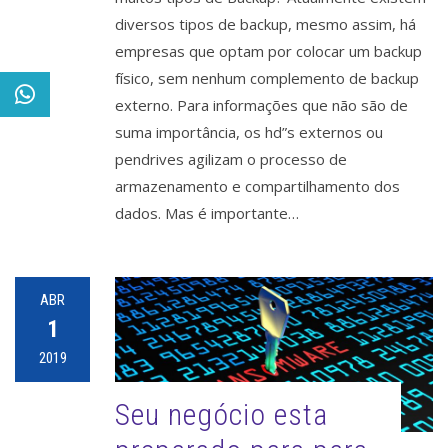
diversos tipos de backup, mesmo assim, há
empresas que optam por colocar um backup
físico, sem nenhum complemento de backup
externo. Para informações que não são de
suma importância, os hd”s externos ou
pendrives agilizam o processo de
armazenamento e compartilhamento dos
dados. Mas é importante…
ABR
1
2019
Seu negócio esta