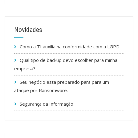
Novidades
Como a TI auxilia na conformidade com a LGPD
Qual tipo de backup devo escolher para minha
empresa?
Seu negócio esta preparado para para um
ataque por Ransomware.
Segurança da Informação