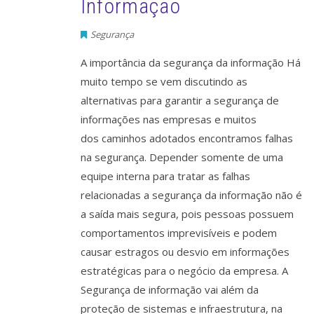
Informação
Segurança
A importância da segurança da informação Há
muito tempo se vem discutindo as
alternativas para garantir a segurança de
informações nas empresas e muitos
dos caminhos adotados encontramos falhas
na segurança. Depender somente de uma
equipe interna para tratar as falhas
relacionadas a segurança da informação não é
a saída mais segura, pois pessoas possuem
comportamentos imprevisíveis e podem
causar estragos ou desvio em informações
estratégicas para o negócio da empresa. A
Segurança de informação vai além da
proteção de sistemas e infraestrutura, na