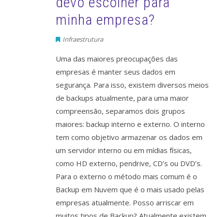
devo escolher para
minha empresa?
Infraestrutura
Uma das maiores preocupações das
empresas é manter seus dados em
segurança. Para isso, existem diversos meios
de backups atualmente, para uma maior
compreensão, separamos dois grupos
maiores: backup interno e externo. O interno
tem como objetivo armazenar os dados em
um servidor interno ou em mídias físicas,
como HD externo, pendrive, CD’s ou DVD’s.
Para o externo o método mais comum é o
Backup em Nuvem que é o mais usado pelas
empresas atualmente. Posso arriscar em
muitos tipos de Backup? Atualmente existem